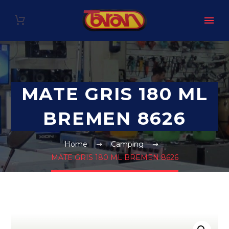
MATE GRIS 180 ML
BREMEN 8626
Home
Camping
MATE GRIS 180 ML BREMEN 8626