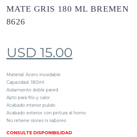
MATE GRIS 180 ML BREMEN
8626
USD
15.00
Material: Acero inoxidable
Capacidad: 180ml
Aislamiento doble pared
Apto para frío y calor
Acabado interior pulido
Acabado exterior con pintura al horno
No retiene olores ni sabores
CONSULTE DISPONIBILIDAD