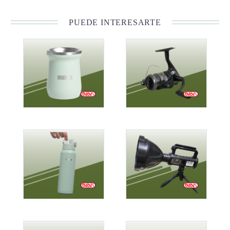
PUEDE INTERESARTE