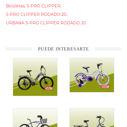
Bicicletas
,
S-PRO CLIPPER
,
S-PRO CLIPPER RODADO 20
,
URBANA S-PRO CLIPPER RODADO 20
PUEDE INTERESARTE