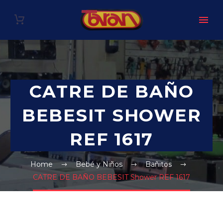
CATRE DE BAÑO
BEBESIT SHOWER
REF 1617
Home
Bebé y Niños
Bañitos
CATRE DE BAÑO BEBESIT Shower REF 1617