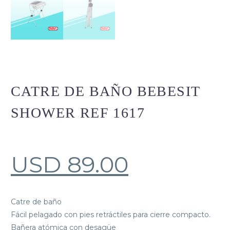
CATRE DE BAÑO BEBESIT
SHOWER REF 1617
USD
89.00
Catre de baño
Fácil pelagado con pies retráctiles para cierre compacto.
Bañera atómica con desagüe