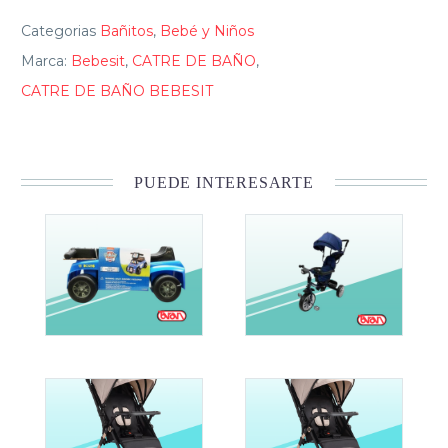
Categorias
Bañitos
,
Bebé y Niños
Marca:
Bebesit
,
CATRE DE BAÑO
,
CATRE DE BAÑO BEBESIT
PUEDE INTERESARTE