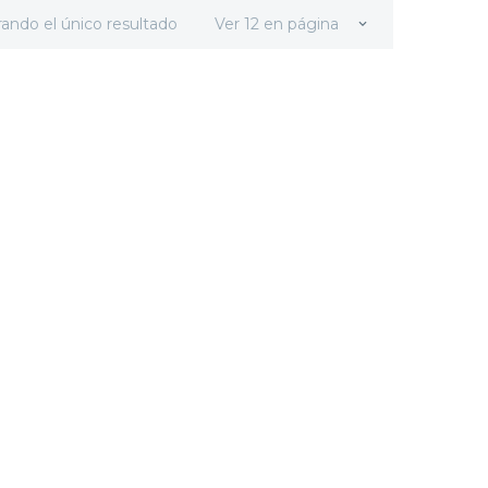
ando el único resultado
Ver 12 en página