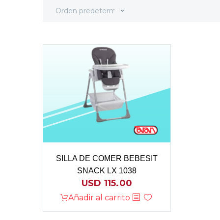
Orden predeterminado
SILLA DE COMER BEBESIT
SNACK LX 1038
USD
115.00
Añadir al carrito