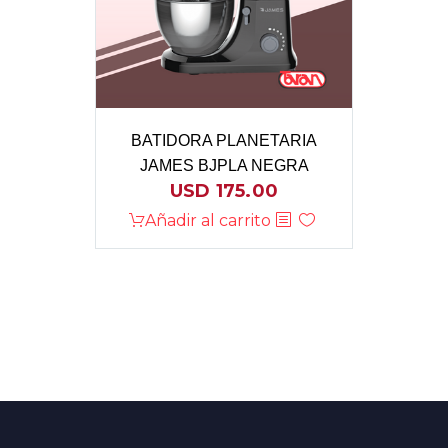
BATIDORA PLANETARIA
JAMES BJPLA NEGRA
USD
175.00
Añadir al carrito