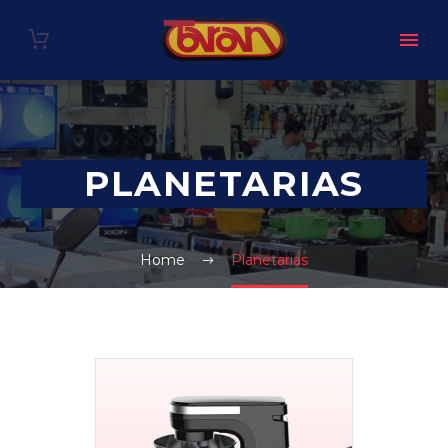
PLANETARIAS
Home
Planetarias