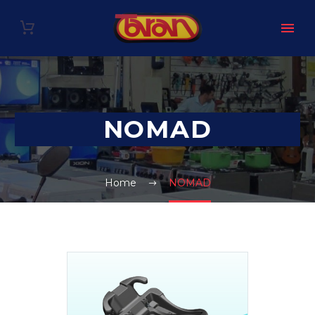
NOMAD
Home
NOMAD