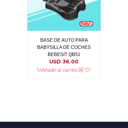
BASE DE AUTO PARA
BABYSILLA DE COCHES
BEBESIT QB51
USD
36.00
Añadir al carrito