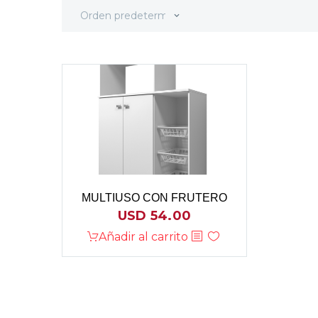
Orden predeterminado
MULTIUSO CON FRUTERO
USD
54.00
Añadir al carrito