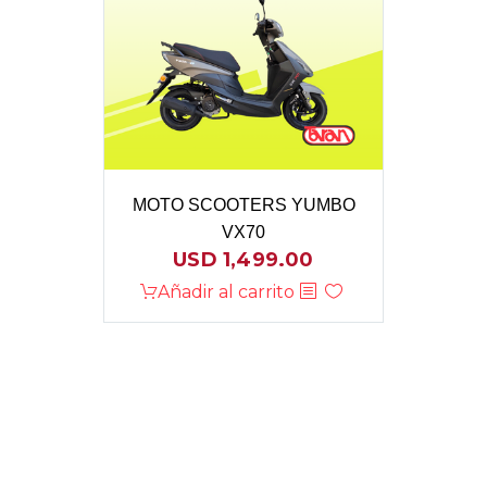
MOTO SCOOTERS YUMBO
VX70
USD
1,499.00
Añadir al carrito