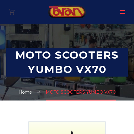
MOTO SCOOTERS
YUMBO VX70
Home
MOTO SCOOTERS YUMBO VX70