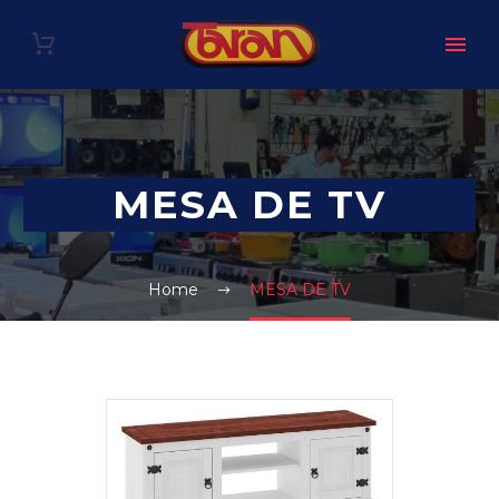
MESA DE TV
Home
MESA DE TV