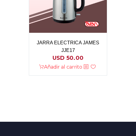
JARRA ELECTRICA JAMES
JJE17
USD
50.00
Añadir al carrito