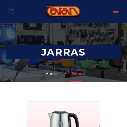
JARRAS
Home
Jarras