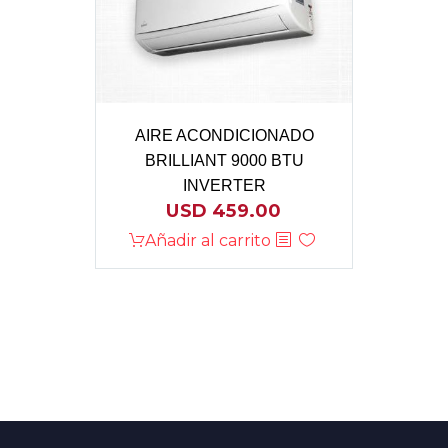
AIRE ACONDICIONADO
BRILLIANT 9000 BTU
INVERTER
USD
459.00
Añadir al carrito