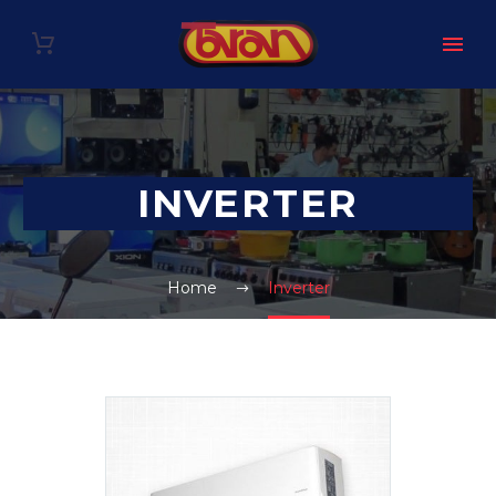
INVERTER
Home
Inverter