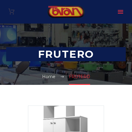
FRUTERO
Home
FRUTERO