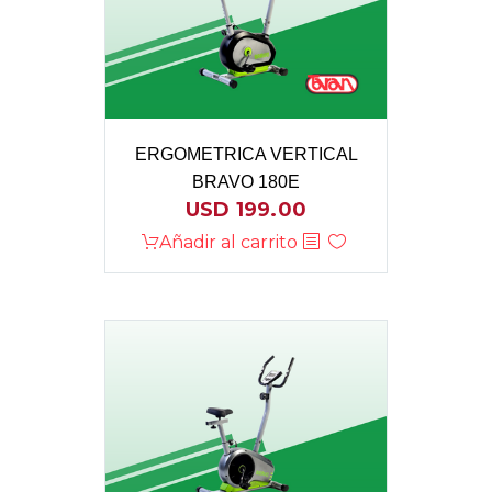
ERGOMETRICA VERTICAL
BRAVO 180E
USD
199.00
Añadir al carrito