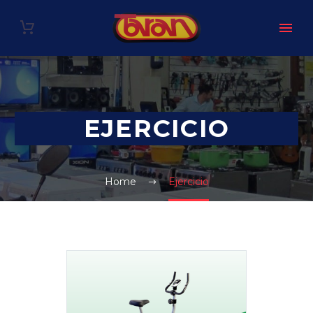
EJERCICIO
Home
Ejercicio