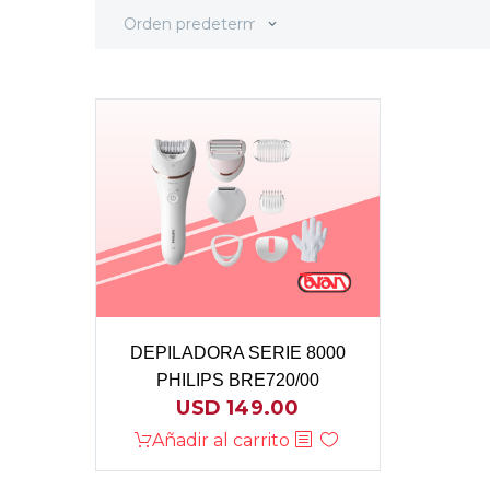
Orden predeterminado
DEPILADORA SERIE 8000
PHILIPS BRE720/00
USD
149.00
Añadir al carrito