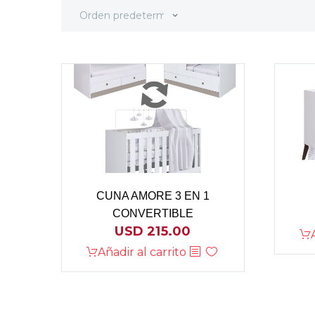
Orden predeterminado
CUNA AMORE 3 EN 1
CONVERTIBLE
USD
215.00
Añadir al carrito