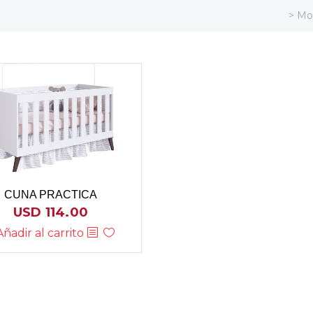
> Mo
CUNA PRACTICA
USD
114.00
Añadir al carrito