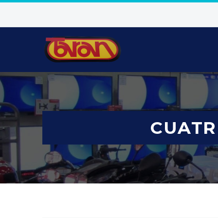
CUATR