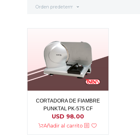
Orden predeterminado
CORTADORA DE FIAMBRE
PUNKTAL PK-575 CF
USD
98.00
Añadir al carrito