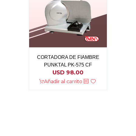
CORTADORA DE FIAMBRE
PUNKTAL PK-575 CF
USD
98.00
Añadir al carrito