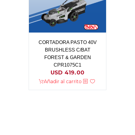
CORTADORA PASTO 40V
BRUSHLESS C/BAT
FOREST & GARDEN
CPR1075C1
USD
419.00
Añadir al carrito