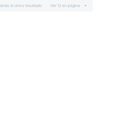
ando el único resultado
Ver 12 en página