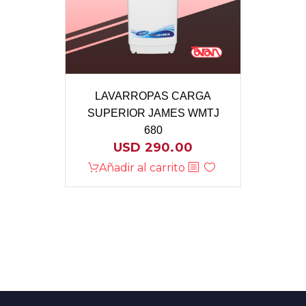
LAVARROPAS CARGA
SUPERIOR JAMES WMTJ
680
USD
290.00
Añadir al carrito