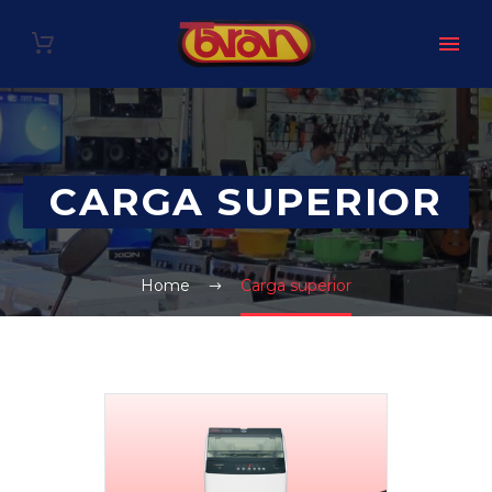
CARGA SUPERIOR
Home
Carga superior