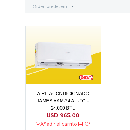
Orden predeterminado
AIRE ACONDICIONADO
JAMES AAM-24 AU-FC –
24.000 BTU
USD
965.00
Añadir al carrito