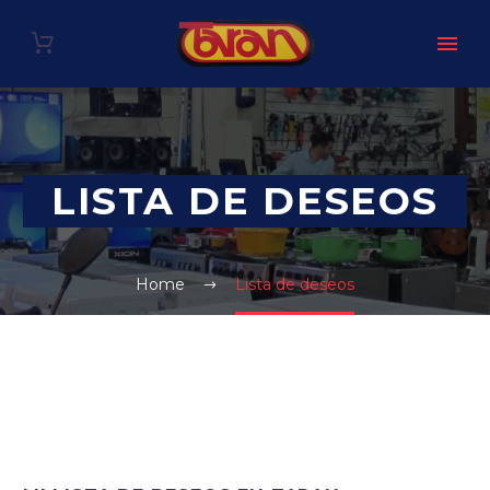
LISTA DE DESEOS
Home
Lista de deseos