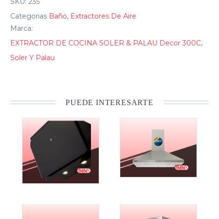
SKU:
235
Categorias
Baño
,
Extractores De Aire
Marca:
EXTRACTOR DE COCINA SOLER & PALAU Decor 300C
,
Soler Y Palau
PUEDE INTERESARTE