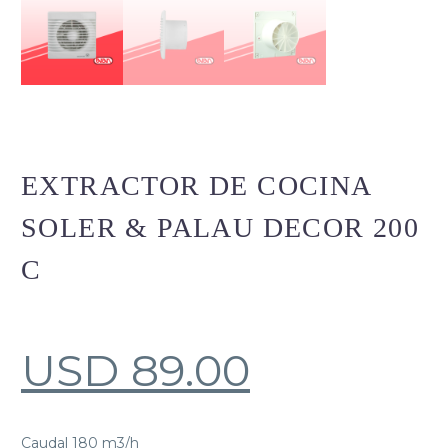
EXTRACTOR DE COCINA
SOLER & PALAU DECOR 200
C
USD
89.00
Caudal 180 m3/h