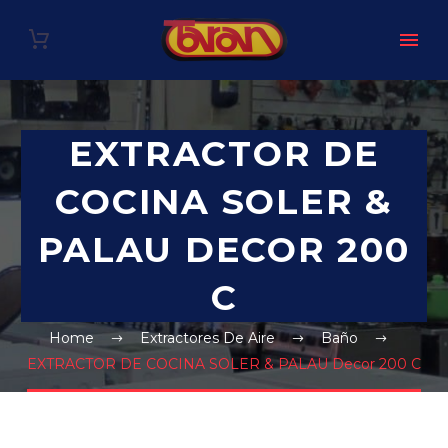
EXTRACTOR DE
COCINA SOLER &
PALAU DECOR 200
C
Home
Extractores De Aire
Baño
EXTRACTOR DE COCINA SOLER & PALAU Decor 200 C