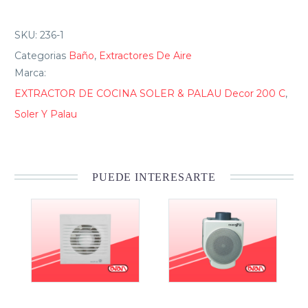
SKU:
236-1
Categorias
Baño
,
Extractores De Aire
Marca:
EXTRACTOR DE COCINA SOLER & PALAU Decor 200 C
,
Soler Y Palau
PUEDE INTERESARTE